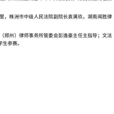
里，株洲市中级人民法院副院长袁满玖，湖南闻胜律
（郑州）律师事务所管委会彭逸豪主任主指导；文法
位学生参赛。