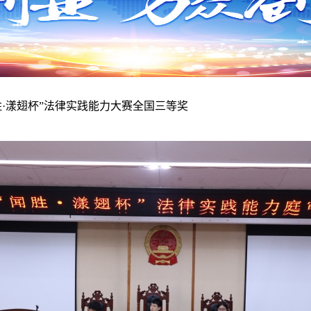
·漾翅杯”法律实践能力大赛全国三等奖