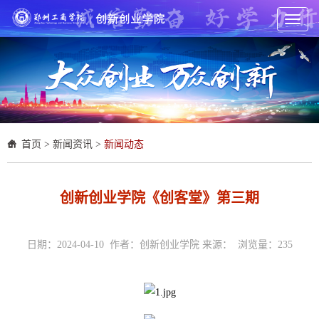
Toggl
naviga
首页
>
新闻资讯
>
新闻动态
创新创业学院《创客堂》第三期
日期：2024-04-10 作者：创新创业学院 来源： 浏览量：
235