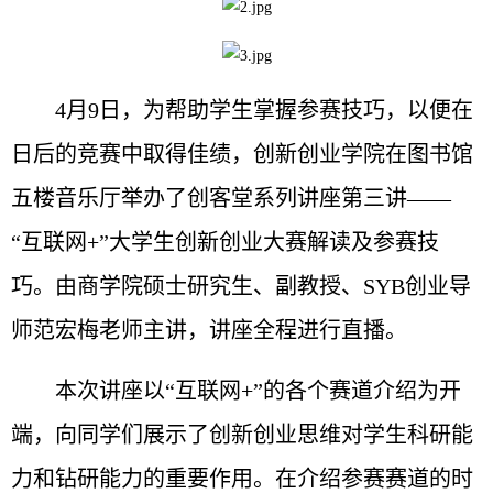
4月9日，为帮助学生掌握参赛技巧，以便在
日后的竞赛中取得佳绩，创新创业学院在图书馆
五楼音乐厅举办了创客堂系列讲座第三讲——
“互联网+”大学生创新创业大赛解读及参赛技
巧。由商学院硕士研究生、副教授、SYB创业导
师范宏梅老师主讲，讲座全程进行直播。
本次讲座以“互联网+”的各个赛道介绍为开
端，向同学们展示了创新创业思维对学生科研能
力和钻研能力的重要作用。在介绍参赛赛道的时