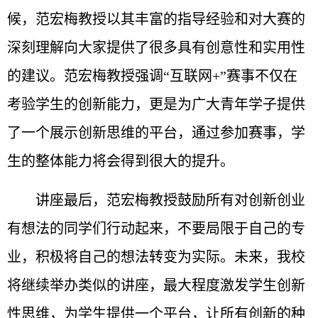
候，范宏梅教授以其丰富的指导经验和对大赛的
深刻理解向大家提供了很多具有创意性和实用性
的建议。范宏梅教授强调“互联网+”赛事不仅在
考验学生的创新能力，更是为广大青年学子提供
了一个展示创新思维的平台，通过参加赛事，学
生的整体能力将会得到很大的提升。
讲座最后，范宏梅教授鼓励所有对创新创业
有想法的同学们行动起来，不要局限于自己的专
业，积极将自己的想法转变为实际。未来，我校
将继续举办类似的讲座，最大程度激发学生创新
性思维，为学生提供一个平台，让所有创新的种