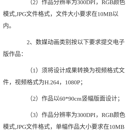
（2）作品分辨率为300DPI，RGB颜色
模式,JPG文件格式，文件大小要求在10MB以
内。
2、数媒动画类别按以下要求提交电子
版作品：
（1）须将设计成果转换为视频格式文
件，视频格式为H.264，1080P；
（2）作品以60*90cm竖幅版面设计；
（3）作品分辨率为300DPI，RGB颜色
模式,JPG文件格式，单幅作品大小要求在10MB