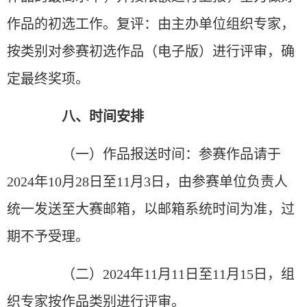
作品的初选工作。复评：由主办单位组织专家，
按类别对参赛初选作品（电子版）进行评审，确
定最终奖项。
八、时间安排
（一）作品报送时间：参赛作品请于
2024年10月28日至11月3日，由参赛单位负责人
统一发送至大赛邮箱，以邮箱系统时间为准，过
期不予受理。
（二）2024年11月11日至11月15日，组
织专家按作品类别进行评审。