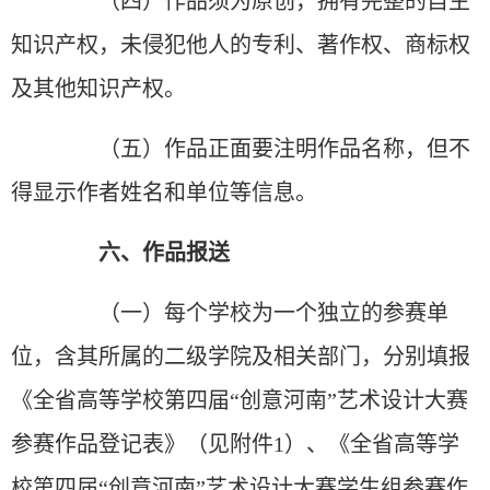
（四）作品须为原创，拥有完整的自主
知识产权，未侵犯他人的专利、著作权、商标权
及其他知识产权。
（五）作品正面要注明作品名称，但不
得显示作者姓名和单位等信息。
六、作品报送
（一）每个学校为一个独立的参赛单
位，含其所属的二级学院及相关部门，分别填报
《全省高等学校第四届“创意河南”艺术设计大赛
参赛作品登记表》（见附件1）、《全省高等学
校第四届“创意河南”艺术设计大赛学生组参赛作