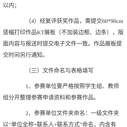
以内；
（4）经复评获奖作品，需提交60*90cm
竖幅打印作品KT展板（不加装边框、边条），版
面内容与报送时提交电子文件一致。作品展板提
交时间另行通知。
（三）文件命名与表格填写
1、参赛单位要严格按照学生组、教师
组分开整理参赛申请资料和参赛作品。
2、参赛单位文件夹命名：一级文件夹
以“单位全称+联系人+联系方式”命名，内含有