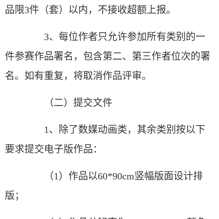
品限3件（套）以内，不接收超额上报。
3、每位作者只允许参加所有类别的一
件参赛作品署名，包含第二、第三作者位次的署
名。如有重复，将取消作品评审。
（二）提交文件
1、除了数媒动画类，其余类别按以下
要求提交电子版作品：
（1）作品以60*90cm竖幅版面设计排
版；