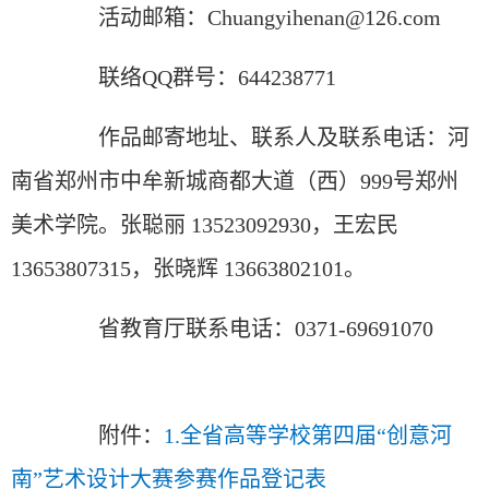
活动邮箱：Chuangyihenan@126.com
联络QQ群号：644238771
作品邮寄地址、联系人及联系电话：河
南省郑州市中牟新城商都大道（西）999号郑州
美术学院。张聪丽 13523092930，王宏民
13653807315，张晓辉 13663802101。
省教育厅联系电话：0371-69691070
附件：
1.全省高等学校第四届“创意河
南”艺术设计大赛参赛作品登记表