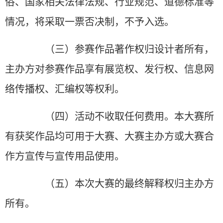
俗、国家相关法律法规、行业规范、道德标准等
情况，将采取一票否决制，不予入选。
（三）参赛作品著作权归设计者所有，
主办方对参赛作品享有展览权、发行权、信息网
络传播权、汇编权等权利。
（四）活动不收取任何费用。本大赛所
有获奖作品均可用于大赛、大赛主办方或大赛合
作方宣传与宣传用品使用。
（五）本次大赛的最终解释权归主办方
所有。