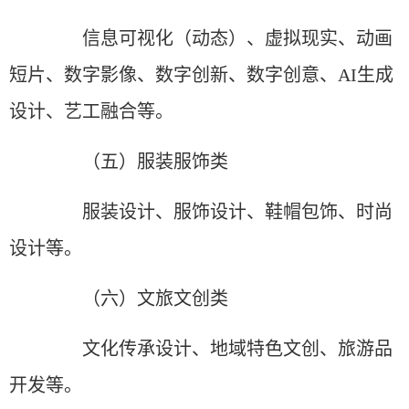
信息可视化（动态）、虚拟现实、动画
短片、数字影像、数字创新、数字创意、AI生成
设计、艺工融合等。
（五）服装服饰类
服装设计、服饰设计、鞋帽包饰、时尚
设计等。
（六）文旅文创类
文化传承设计、地域特色文创、旅游品
开发等。