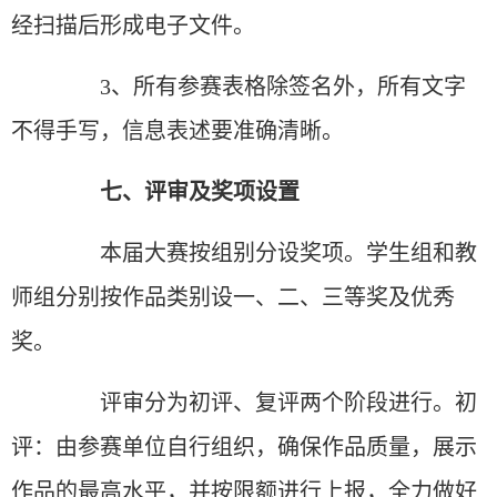
经扫描后形成电子文件。
3、所有参赛表格除签名外，所有文字
不得手写，信息表述要准确清晰。
七、评审及奖项设置
本届大赛按组别分设奖项。学生组和教
师组分别按作品类别设一、二、三等奖及优秀
奖。
评审分为初评、复评两个阶段进行。初
评：由参赛单位自行组织，确保作品质量，展示
作品的最高水平，并按限额进行上报，全力做好