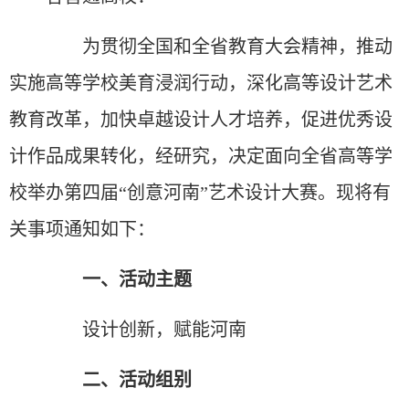
为贯彻全国和全省教育大会精神，推动
实施高等学校美育浸润行动，深化高等设计艺术
教育改革，加快卓越设计人才培养，促进优秀设
计作品成果转化，经研究，决定面向全省高等学
校举办第四届“创意河南”艺术设计大赛。现将有
关事项通知如下：
一、活动主题
设计创新，赋能河南
二、活动组别