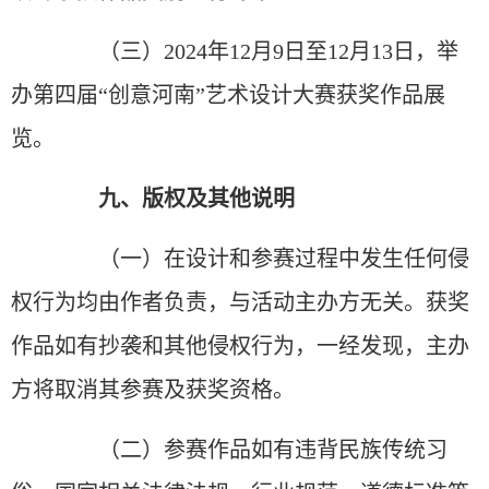
（三）2024年12月9日至12月13日，举
办第四届“创意河南”艺术设计大赛获奖作品展
览。
九、版权及其他说明
（一）在设计和参赛过程中发生任何侵
权行为均由作者负责，与活动主办方无关。获奖
作品如有抄袭和其他侵权行为，一经发现，主办
方将取消其参赛及获奖资格。
（二）参赛作品如有违背民族传统习