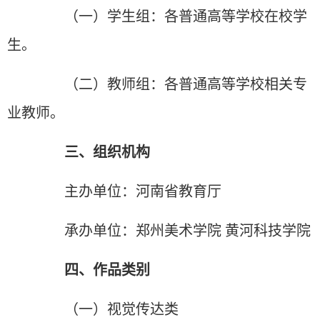
（一）学生组：各普通高等学校在校学
生。
（二）教师组：各普通高等学校相关专
业教师。
三、组织机构
主办单位：河南省教育厅
承办单位：郑州美术学院 黄河科技学院
四、作品类别
（一）视觉传达类