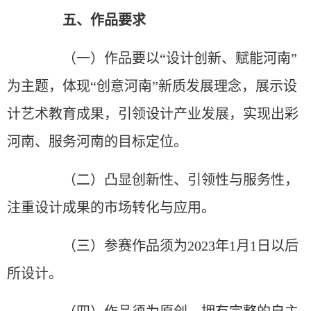
五、作品要求
（一）作品要以“设计创新、赋能河南”
为主题，体现“创意河南”新质发展理念，展示设
计艺术教育成果，引领设计产业发展，实现出彩
河南、服务河南的目标定位。
（二）凸显创新性、引领性与服务性，
注重设计成果的市场转化与应用。
（三）参赛作品须为2023年1月1日以后
所设计。