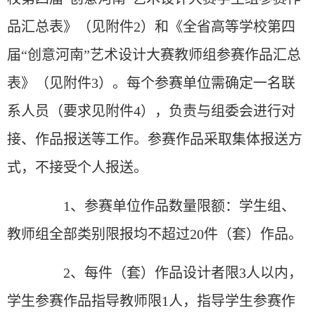
品汇总表》（见附件2）和《全省高等学校第四
届“创意河南”艺术设计大赛教师组参赛作品汇总
表》（见附件3）。每个参赛单位需确定一名联
系人员（要求见附件4），负责与组委会进行对
接、作品报送等工作。参赛作品采取集体报送方
式，不接受个人报送。
1、参赛单位作品数量限额：学生组、
教师组全部类别限报均不超过20件（套）作品。
2、每件（套）作品设计者限3人以内，
学生参赛作品指导教师限1人，指导学生参赛作