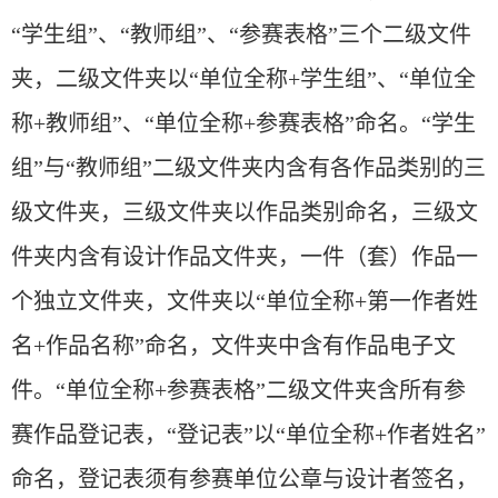
“学生组”、“教师组”、“参赛表格”三个二级文件
夹，二级文件夹以“单位全称+学生组”、“单位全
称+教师组”、“单位全称+参赛表格”命名。“学生
组”与“教师组”二级文件夹内含有各作品类别的三
级文件夹，三级文件夹以作品类别命名，三级文
件夹内含有设计作品文件夹，一件（套）作品一
个独立文件夹，文件夹以“单位全称+第一作者姓
名+作品名称”命名，文件夹中含有作品电子文
件。“单位全称+参赛表格”二级文件夹含所有参
赛作品登记表，“登记表”以“单位全称+作者姓名”
命名，登记表须有参赛单位公章与设计者签名，