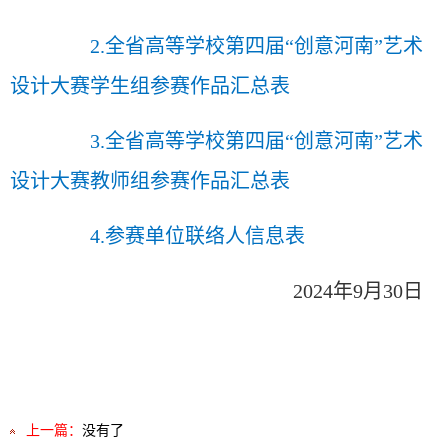
2.全省高等学校第四届“创意河南”艺术
设计大赛学生组参赛作品汇总表
3.全省高等学校第四届“创意河南”艺术
设计大赛教师组参赛作品汇总表
4.参赛单位联络人信息表
2024年9月30日
上一篇：
没有了