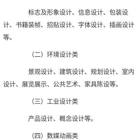
标志及形象设计、信息设计、包装设
计、书籍装帧、招贴设计、字体设计、插画设计
等。
（二）环境设计类
景观设计、建筑设计、规划设计、室内
设计、展览展示、公共艺术、家具陈设等。
（三）工业设计类
产品设计、概念设计等。
（四）数媒动画类