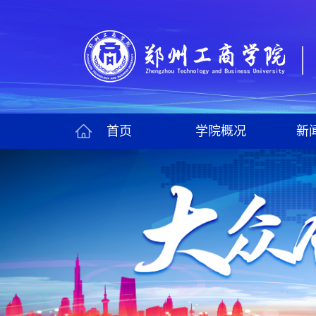
首页
学院概况
新