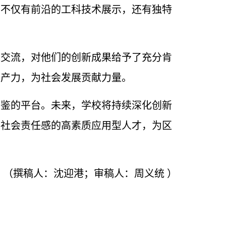
，不仅有前沿的工科技术展示，还有独特
入交流，对他们的创新成果给予了充分肯
生产力，为社会发展贡献力量。
互鉴的平台。未来，
学校
将持续深化创新
与社会责任感的高素质应用型人才，为区
（撰稿人：沈迎港；审稿人：周义统 ）