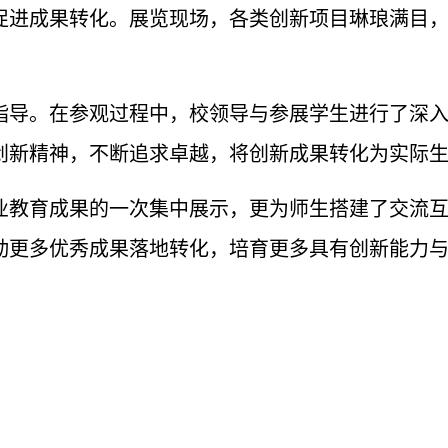
促进成果转化。
展览现场，
各类创新项目琳琅满目
指导。在参观过程中，校领导与参展学生进行了深
创新精神，不断追求卓越，将创新成果转化为实际
业教育成果的一次集中展示，更为师生搭建了交流
动更多优秀成果落地转化
，
培育更多具有创新能力