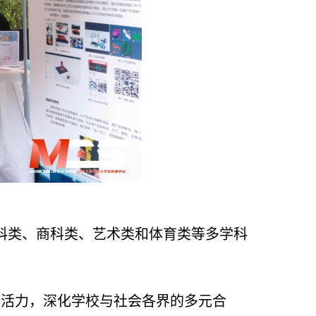
科类、商科类、艺术类和体育类等多学科
新活力
，
深化学校与社会各界的多元合