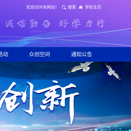
欢迎访问本网站！
搜索
学校主页
活动
众创空间
通知公告