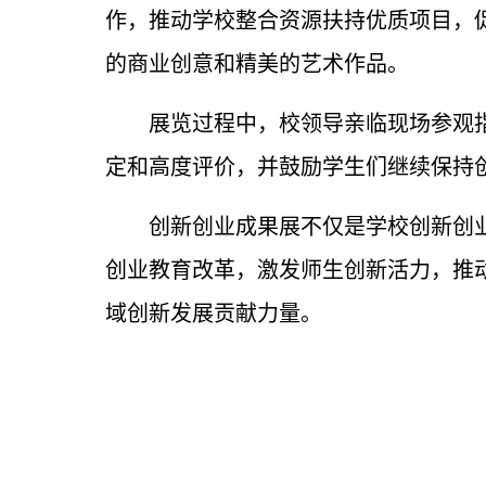
作，
推动学校整合资源扶持优质项目，
的商业创意和精美的艺术作品。
展览过程中，校领导亲临现场参观
定和高度评价，并鼓励学生们继续保持
创新创业成果展不仅是学校创新创
创业教育改革，激发师生创新活力，推
域创新发展贡献力量
。