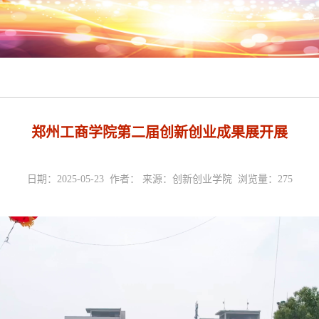
郑州工商学院第二届创新创业成果展开展
日期：2025-05-23 作者： 来源：创新创业学院 浏览量：
275