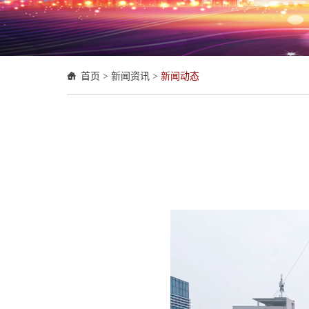
首页
>
新闻资讯
>
新闻动态